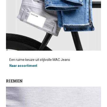
Een ruime keuze uit stijlvolle MAC Jeans
Naar assortiment
RIEMEN