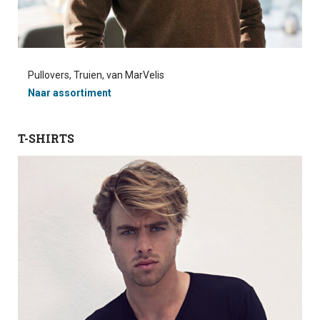
Pullovers, Truien, van MarVelis
Naar assortiment
T-SHIRTS