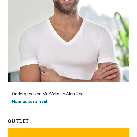
Ondergoed van MarVelis en Alan Red
Naar assortiment
OUTLET