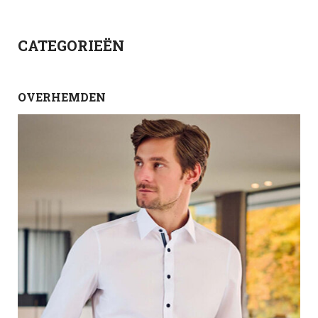
CATEGORIEËN
OVERHEMDEN