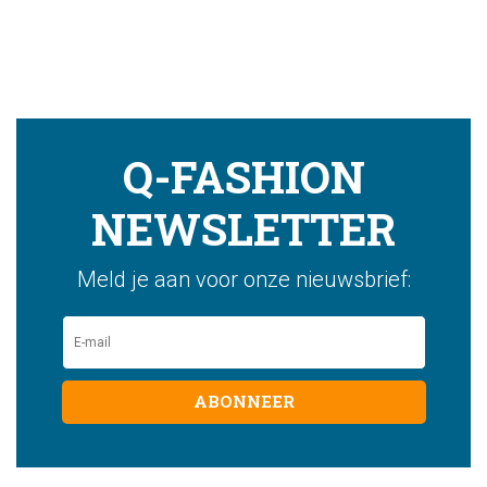
Q-FASHION
NEWSLETTER
Meld je aan voor onze nieuwsbrief:
ABONNEER