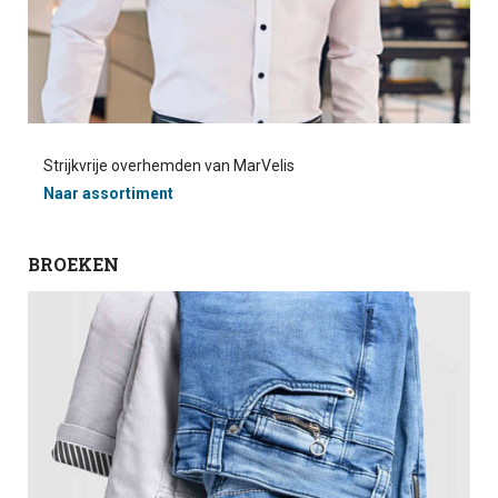
Strijkvrije overhemden van MarVelis
Naar assortiment
BROEKEN