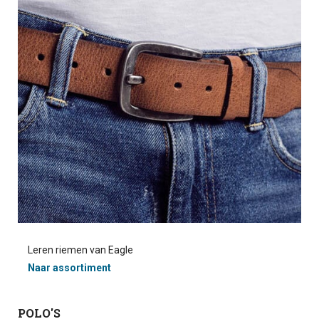
Leren riemen van Eagle
Naar assortiment
POLO'S