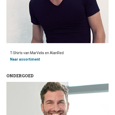
T-Shirts van MarVelis en AlanRed
Naar assortiment
ONDERGOED