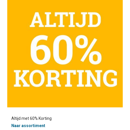
Altijd met 60% Korting
Naar assortiment