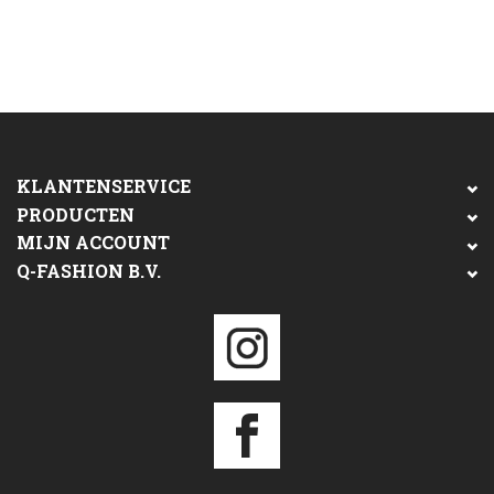
KLANTENSERVICE
PRODUCTEN
MIJN ACCOUNT
Q-FASHION B.V.