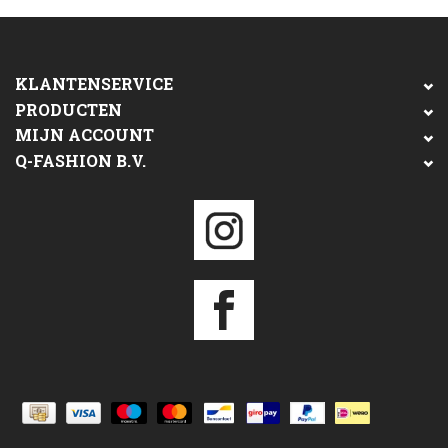
KLANTENSERVICE
PRODUCTEN
MIJN ACCOUNT
Q-FASHION B.V.