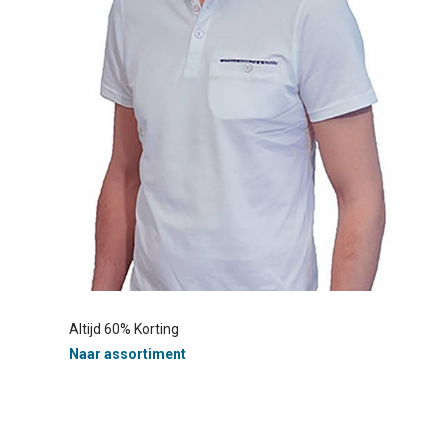
Altijd 60% Korting
Naar assortiment