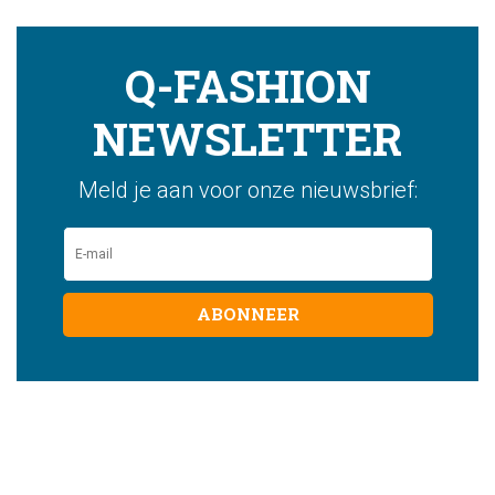
Q-FASHION
NEWSLETTER
Meld je aan voor onze nieuwsbrief:
ABONNEER