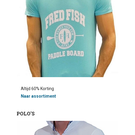
Ondergoed
Outlet
Altijd 60% Korting
Naar assortiment
POLO'S