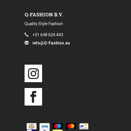
Q-FASHION B.V.
Quality Style Fashion
+31 648 624 443
info@Q-Fashion.eu