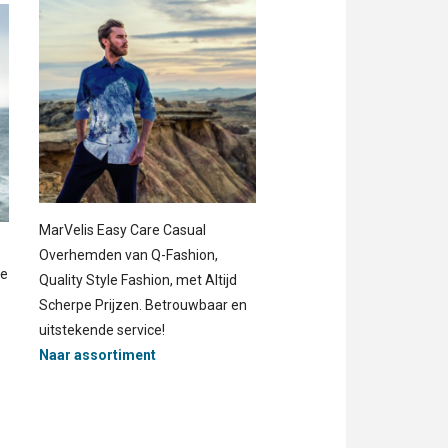
MarVelis Easy Care Casual
Overhemden van Q-Fashion,
le
Quality Style Fashion, met Altijd
Scherpe Prijzen. Betrouwbaar en
uitstekende service!
Naar assortiment