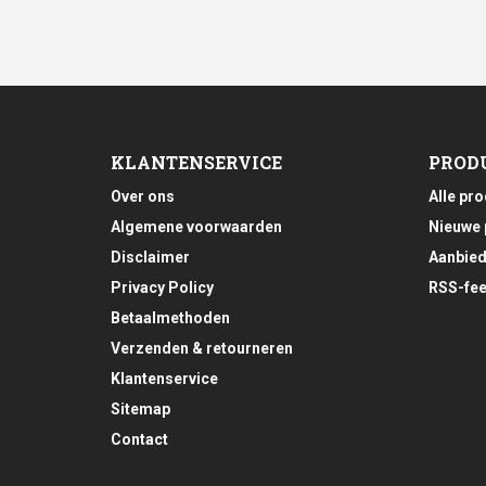
KLANTENSERVICE
PROD
Over ons
Alle pr
Algemene voorwaarden
Nieuwe 
Disclaimer
Aanbied
Privacy Policy
RSS-fe
Betaalmethoden
Verzenden & retourneren
Klantenservice
Sitemap
Contact