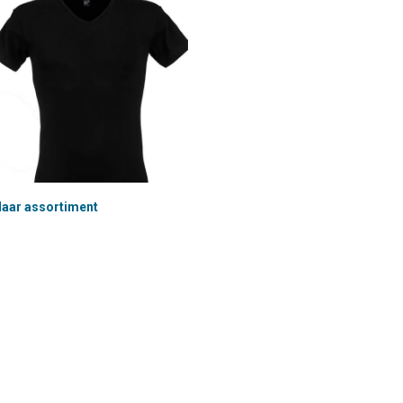
aar assortiment