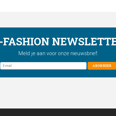
-FASHION NEWSLETT
Meld je aan voor onze nieuwsbrief:
ABONNEER