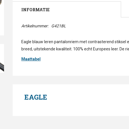
INFORMATIE
Artikelnummer:
G421BL
Eagle blauw leren pantalonriem met contrasterend stiksel en 
breed, uitstekende kwaliteit. 100% echt Europees leer. De ri
Maattabel
EAGLE