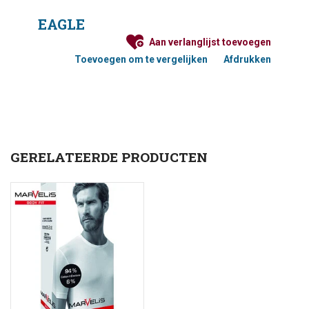
EAGLE
Aan verlanglijst toevoegen
Toevoegen om te vergelijken
Afdrukken
GERELATEERDE PRODUCTEN