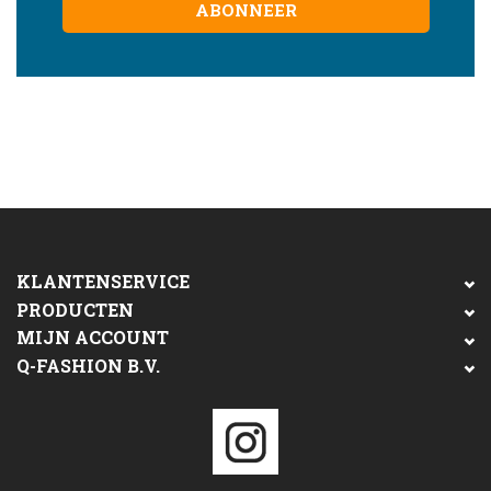
ABONNEER
KLANTENSERVICE
PRODUCTEN
MIJN ACCOUNT
Q-FASHION B.V.