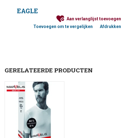
EAGLE
Aan verlanglijst toevoegen
Toevoegen om te vergelijken
Afdrukken
GERELATEERDE PRODUCTEN