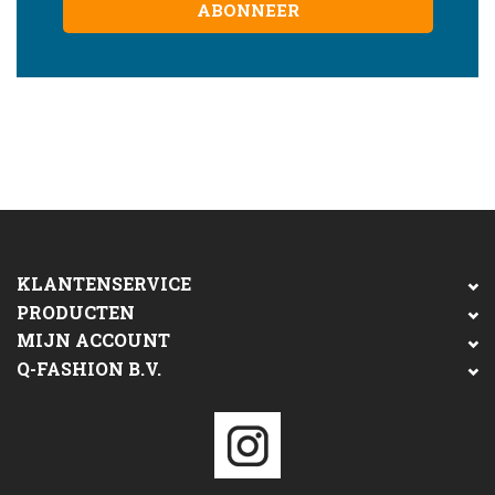
ABONNEER
KLANTENSERVICE
PRODUCTEN
MIJN ACCOUNT
Q-FASHION B.V.