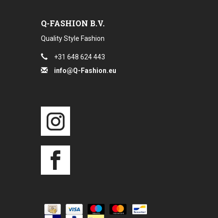
Q-FASHION B.V.
Quality Style Fashion
+31 648 624 443
info@Q-Fashion.eu