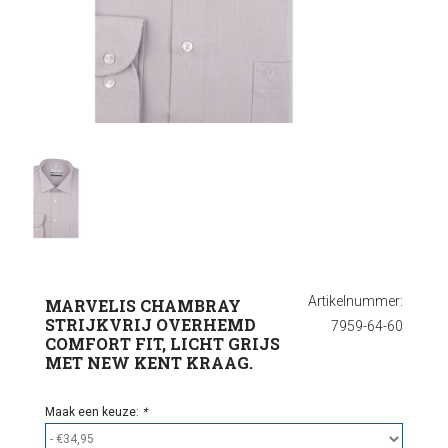
Ondergoed
Outlet
Artikelnummer:
MARVELIS CHAMBRAY
STRIJKVRIJ OVERHEMD
7959-64-60
COMFORT FIT, LICHT GRIJS
MET NEW KENT KRAAG.
Maak een keuze:
*