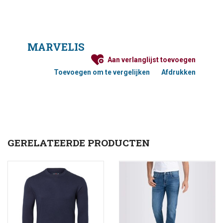
MARVELIS
Aan verlanglijst toevoegen
Toevoegen om te vergelijken
Afdrukken
GERELATEERDE PRODUCTEN