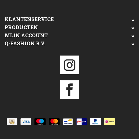
KLANTENSERVICE
PRODUCTEN
MIJN ACCOUNT
Q-FASHION B.V.