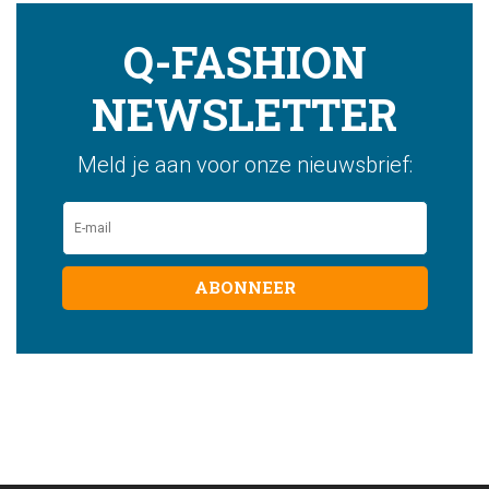
Q-FASHION
NEWSLETTER
Meld je aan voor onze nieuwsbrief:
ABONNEER