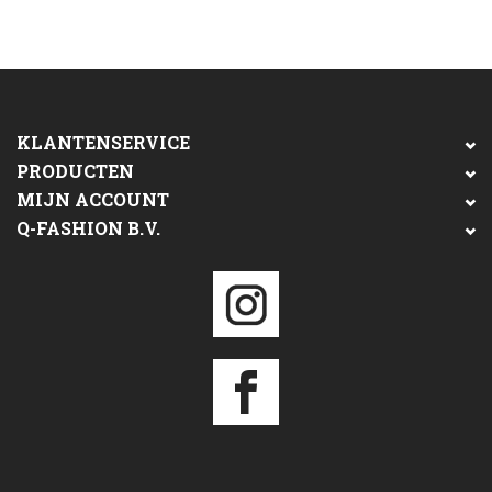
KLANTENSERVICE
PRODUCTEN
MIJN ACCOUNT
Q-FASHION B.V.