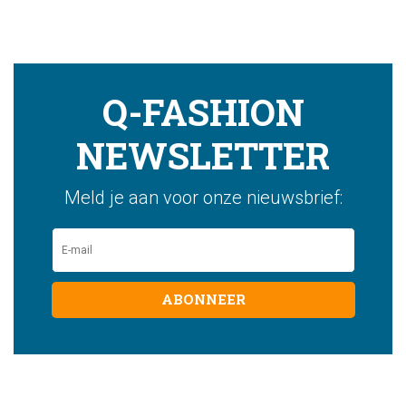
Q-FASHION
NEWSLETTER
Meld je aan voor onze nieuwsbrief:
ABONNEER