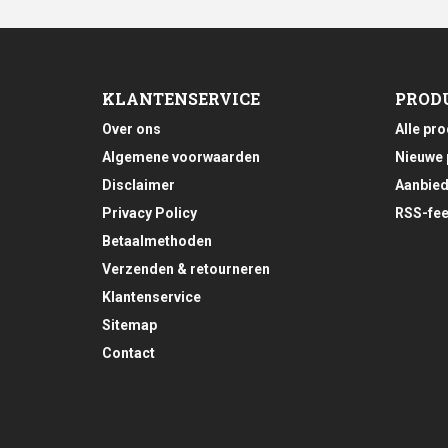
KLANTENSERVICE
PROD
Over ons
Alle pr
Algemene voorwaarden
Nieuwe 
Disclaimer
Aanbied
Privacy Policy
RSS-fe
Betaalmethoden
Verzenden & retourneren
Klantenservice
Sitemap
Contact