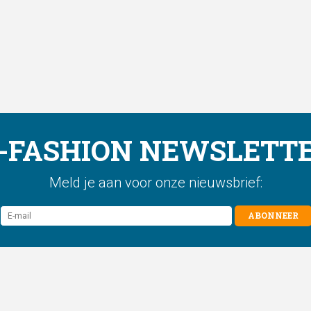
-FASHION NEWSLETT
Meld je aan voor onze nieuwsbrief:
ABONNEER