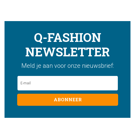
Q-FASHION
NEWSLETTER
Meld je aan voor onze nieuwsbrief:
ABONNEER