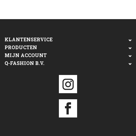
KLANTENSERVICE
PRODUCTEN
MIJN ACCOUNT
Q-FASHION B.V.