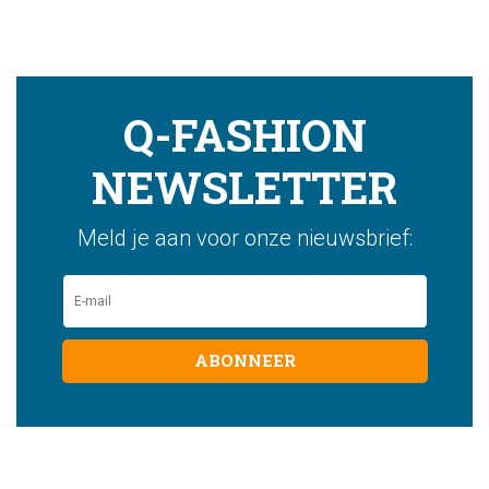
Q-FASHION
NEWSLETTER
Meld je aan voor onze nieuwsbrief:
ABONNEER