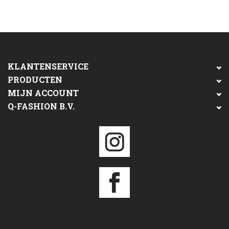
KLANTENSERVICE
PRODUCTEN
MIJN ACCOUNT
Q-FASHION B.V.