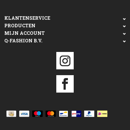
KLANTENSERVICE
PRODUCTEN
MIJN ACCOUNT
Q-FASHION B.V.