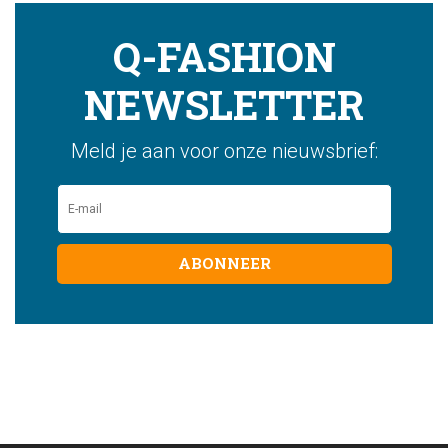
Q-FASHION
NEWSLETTER
Meld je aan voor onze nieuwsbrief:
ABONNEER