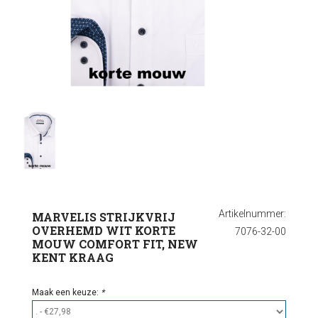
Ondergoed
Outlet
Artikelnummer:
MARVELIS STRIJKVRIJ
OVERHEMD WIT KORTE
7076-32-00
MOUW COMFORT FIT, NEW
KENT KRAAG
Maak een keuze:
*