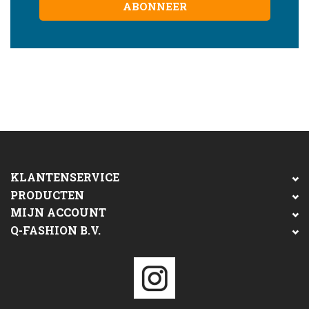
ABONNEER
KLANTENSERVICE
PRODUCTEN
MIJN ACCOUNT
Q-FASHION B.V.