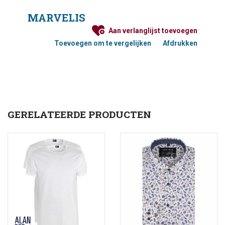
MARVELIS
Aan verlanglijst toevoegen
Toevoegen om te vergelijken
Afdrukken
GERELATEERDE PRODUCTEN