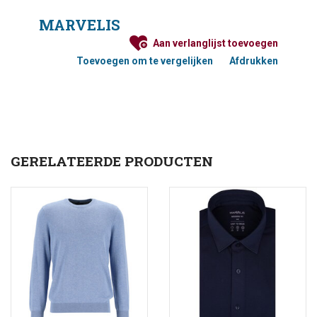
Maattabel Pullovers
MARVELIS
Aan verlanglijst toevoegen
Toevoegen om te vergelijken
Afdrukken
GERELATEERDE PRODUCTEN