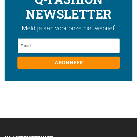
NEWSLETTER
Meld je aan voor onze nieuwsbrief:
ABONNEER