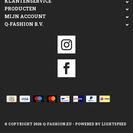
KLANTENSERVICE
PRODUCTEN
MIJN ACCOUNT
Q-FASHION B.V.
© COPYRIGHT 2026 Q-FASHION.EU - POWERED BY
LIGHTSPEED