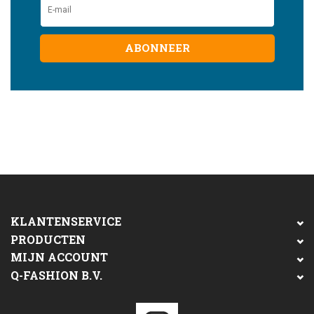
ABONNEER
KLANTENSERVICE
PRODUCTEN
MIJN ACCOUNT
Q-FASHION B.V.