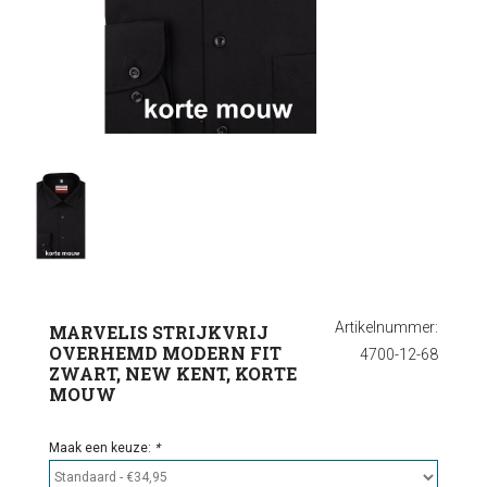
Ondergoed
Outlet
Artikelnummer:
MARVELIS STRIJKVRIJ
OVERHEMD MODERN FIT
4700-12-68
ZWART, NEW KENT, KORTE
MOUW
Maak een keuze:
*