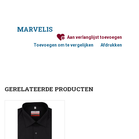
MARVELIS
Aan verlanglijst toevoegen
Toevoegen om te vergelijken
Afdrukken
GERELATEERDE PRODUCTEN