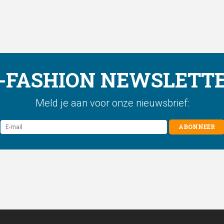
-FASHION NEWSLETT
Meld je aan voor onze nieuwsbrief:
ABONNEER